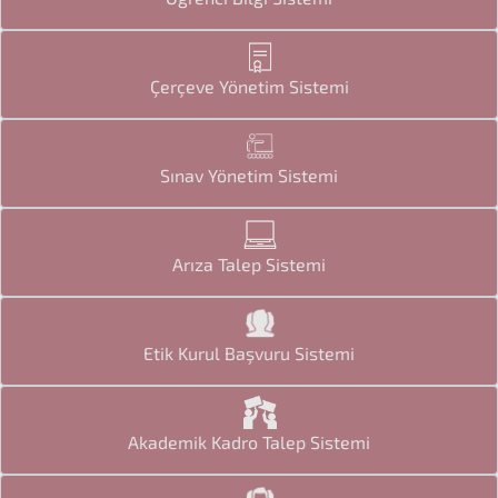
Çerçeve Yönetim Sistemi
Sınav Yönetim Sistemi
Arıza Talep Sistemi
Etik Kurul Başvuru Sistemi
Akademik Kadro Talep Sistemi