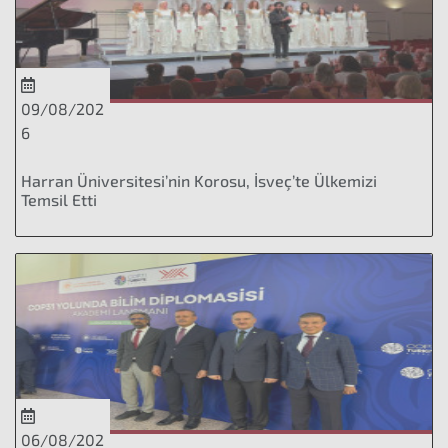
09/08/202
6
Harran Üniversitesi’nin Korosu, İsveç’te Ülkemizi
Temsil Etti
06/08/202