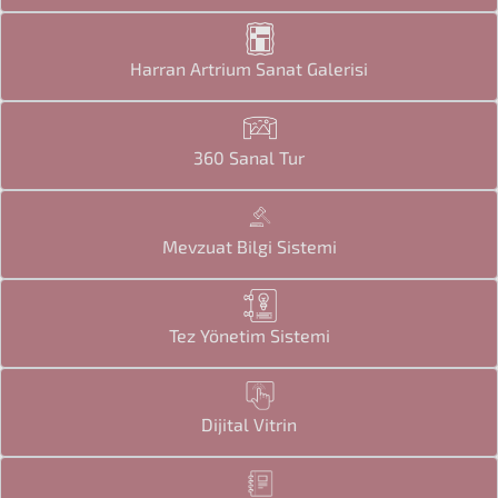
Harran Artrium Sanat Galerisi
360 Sanal Tur
Mevzuat Bilgi Sistemi
Tez Yönetim Sistemi
Dijital Vitrin