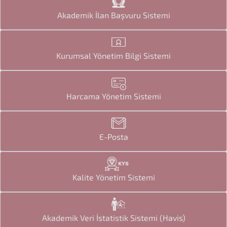
Akademik İlan Başvuru Sistemi
Kurumsal Yönetim Bilgi Sistemi
Harcama Yönetim Sistemi
E-Posta
Kalite Yönetim Sistemi
Akademik Veri İstatistik Sistemi (Havis)